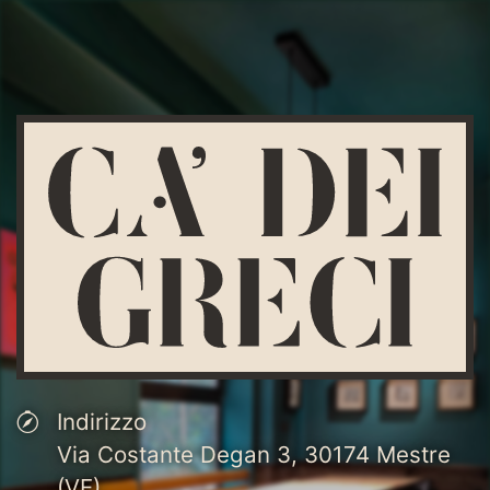
Indirizzo
Via Costante Degan 3, 30174 Mestre
(VE)